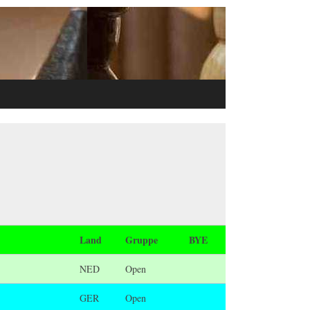
Land
Gruppe
BYE
NED
Open
GER
Open