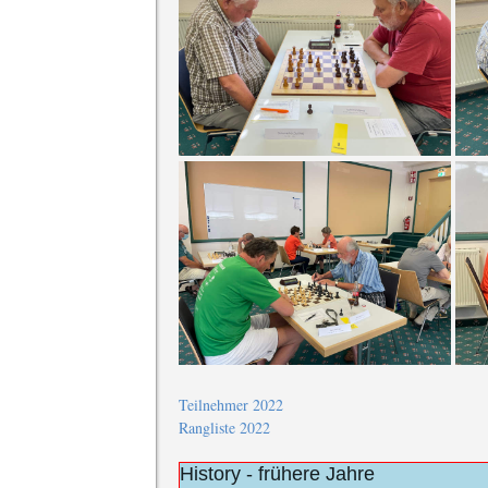
Teilnehmer 2022
Rangliste 2022
History - frühere Jahre